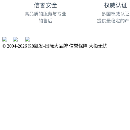
© 2004-
2026
K8凯发-国际大品牌 信誉保障 大额无忧