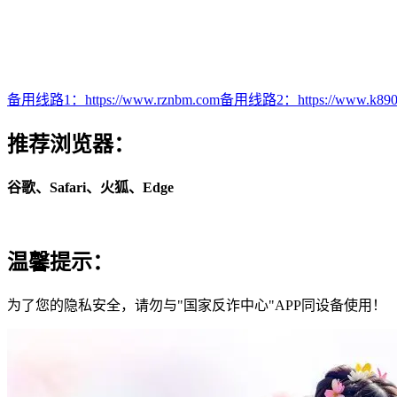
备用线路
1
：
https://www.rznbm.com
备用线路
2
：
https://www.k89
推荐浏览器：
谷歌、Safari、火狐、Edge
温馨提示：
为了您的隐私安全，请勿与"国家反诈中心"APP同设备使用！