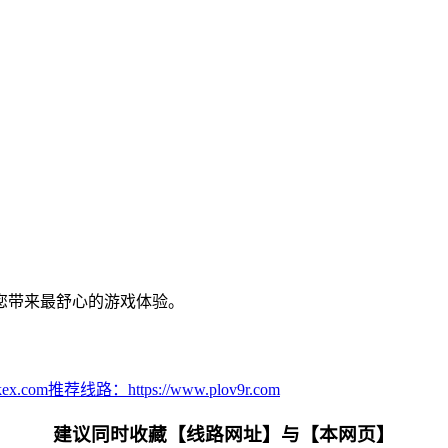
您带来最舒心的游戏体验。
kex.com
推荐线路：
https://www.plov9r.com
建议同时收藏【线路网址】与【本网页】