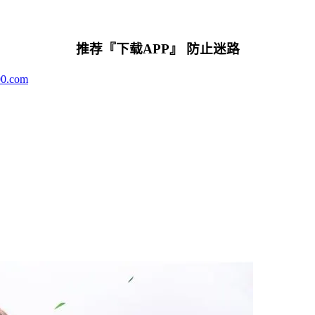
推荐『下载APP』 防止迷路
00.com