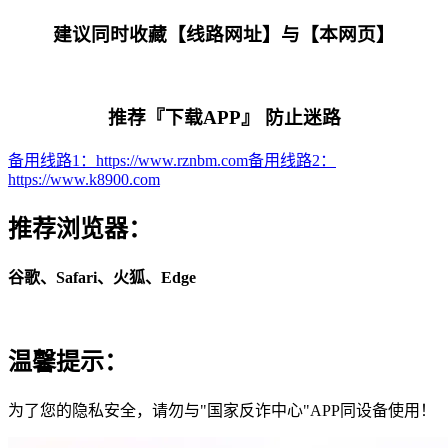
建议同时收藏【线路网址】与【本网页】
推荐『下载APP』 防止迷路
备用线路
1
：
https://www.rznbm.com
备用线路
2
：
https://www.k8900.com
推荐浏览器：
谷歌、Safari、火狐、Edge
温馨提示：
为了您的隐私安全，请勿与"国家反诈中心"APP同设备使用！