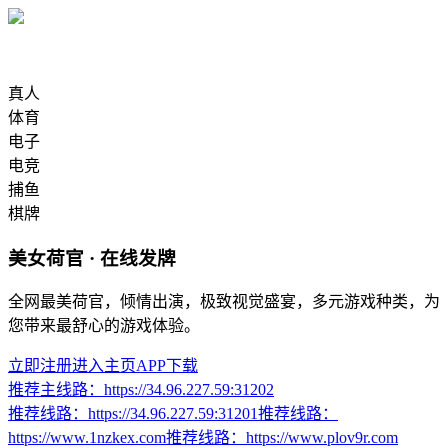
真人
体育
电子
电竞
捕鱼
棋牌
美女荷官 · 在线发牌
全网最美荷官，倾情出演，极致视觉盛宴，多元游戏种类，为
您带来最舒心的游戏体验。
立即注册
进入主页
APP下载
推荐主线路：
https://34.96.227.59:31202
推荐线路：
https://34.96.227.59:31201
推荐线路：
https://www.1nzkex.com
推荐线路：
https://www.plov9r.com