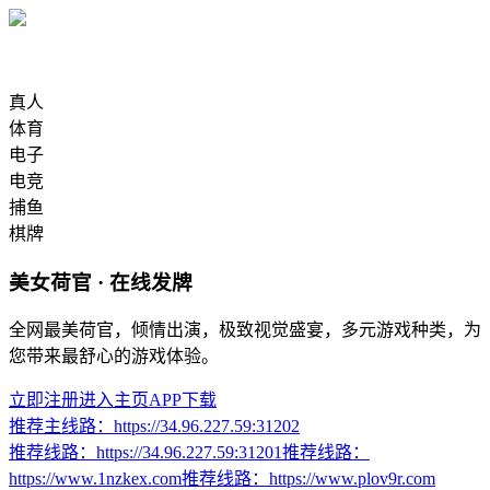
真人
体育
电子
电竞
捕鱼
棋牌
美女荷官 · 在线发牌
全网最美荷官，倾情出演，极致视觉盛宴，多元游戏种类，为
您带来最舒心的游戏体验。
立即注册
进入主页
APP下载
推荐主线路：
https://34.96.227.59:31202
推荐线路：
https://34.96.227.59:31201
推荐线路：
https://www.1nzkex.com
推荐线路：
https://www.plov9r.com