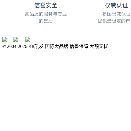
© 2004-
2026
K8凯发-国际大品牌 信誉保障 大额无忧