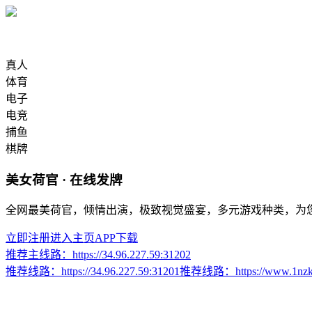
真人
体育
电子
电竞
捕鱼
棋牌
美女荷官 · 在线发牌
全网最美荷官，倾情出演，极致视觉盛宴，多元游戏种类，为
立即注册
进入主页
APP下载
推荐主线路：
https://34.96.227.59:31202
推荐线路：
https://34.96.227.59:31201
推荐线路：
https://www.1nz