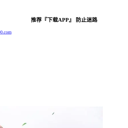
推荐『下载APP』 防止迷路
00.com