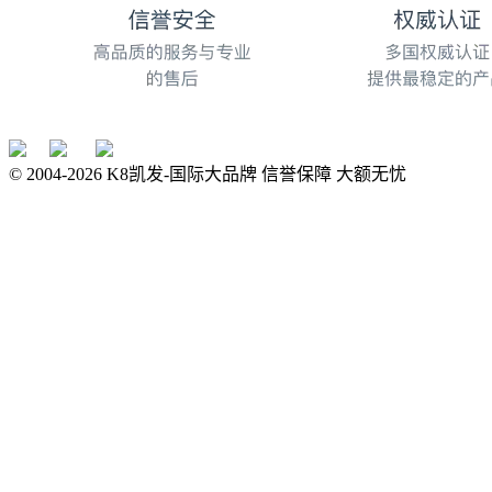
© 2004-
2026
K8凯发-国际大品牌 信誉保障 大额无忧