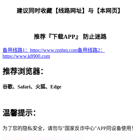
建议同时收藏【线路网址】与【本网页】
推荐『下载APP』 防止迷路
备用线路
1
：
https://www.rznbm.com
备用线路
2
：
https://www.k8900.com
推荐浏览器：
谷歌、Safari、火狐、Edge
温馨提示：
为了您的隐私安全，请勿与"国家反诈中心"APP同设备使用！