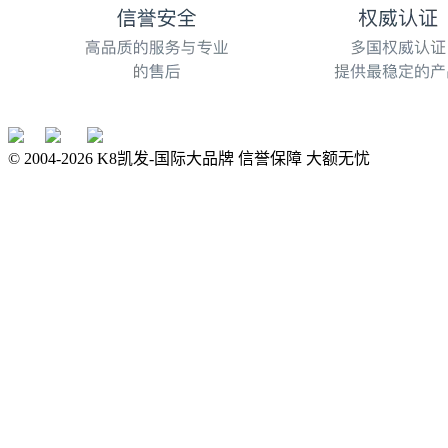
© 2004-
2026
K8凯发-国际大品牌 信誉保障 大额无忧