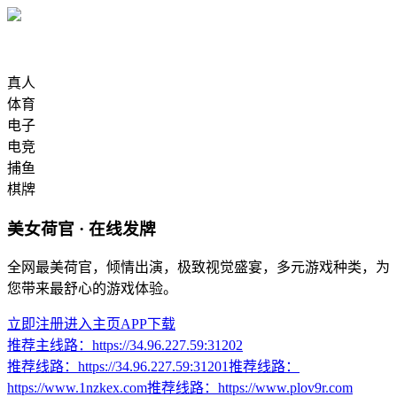
真人
体育
电子
电竞
捕鱼
棋牌
美女荷官 · 在线发牌
全网最美荷官，倾情出演，极致视觉盛宴，多元游戏种类，为
您带来最舒心的游戏体验。
立即注册
进入主页
APP下载
推荐主线路：
https://34.96.227.59:31202
推荐线路：
https://34.96.227.59:31201
推荐线路：
https://www.1nzkex.com
推荐线路：
https://www.plov9r.com