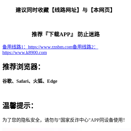
建议同时收藏【线路网址】与【本网页】
推荐『下载APP』 防止迷路
备用线路
1
：
https://www.rznbm.com
备用线路
2
：
https://www.k8900.com
推荐浏览器：
谷歌、Safari、火狐、Edge
温馨提示：
为了您的隐私安全，请勿与"国家反诈中心"APP同设备使用！