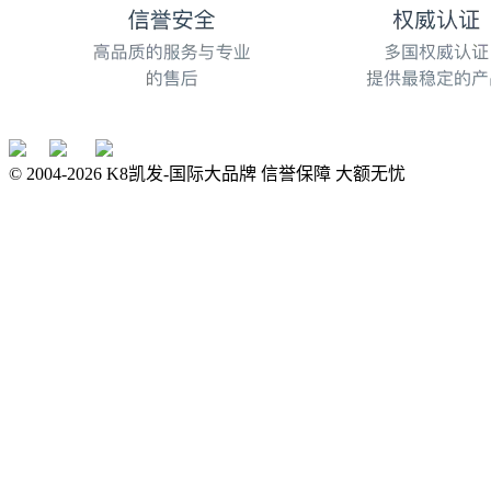
© 2004-
2026
K8凯发-国际大品牌 信誉保障 大额无忧